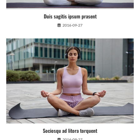
Duis sagitis ipsum prasent
2016-09-27
Sociosqu ad litora torquent
2016-09-27