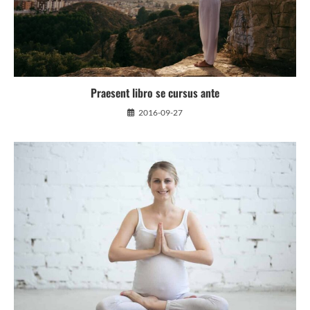
Praesent libro se cursus ante
2016-09-27